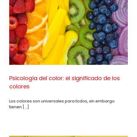
Psicología del color: el significado de los
colores
Los colores son universales para todos, sin embargo
tienen [...]