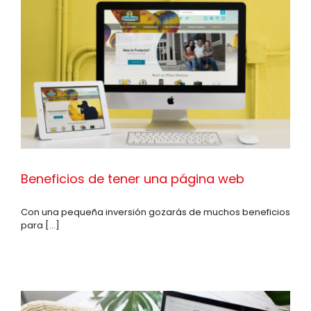
Beneficios de tener una página web
Con una pequeña inversión gozarás de muchos beneficios
para [...]