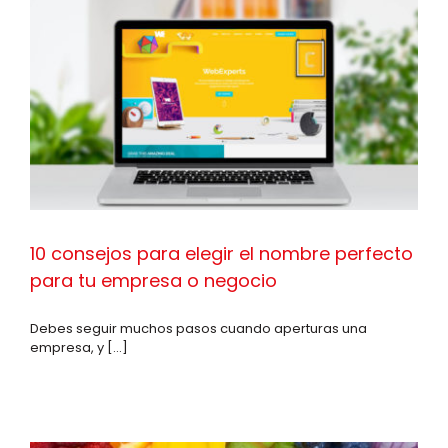
10 consejos para elegir el nombre perfecto
para tu empresa o negocio
Debes seguir muchos pasos cuando aperturas una
empresa, y [...]