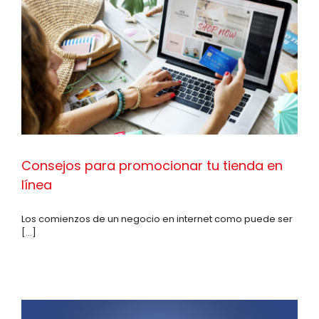
Consejos para promocionar tu tienda en
línea
Los comienzos de un negocio en internet como puede ser
[...]