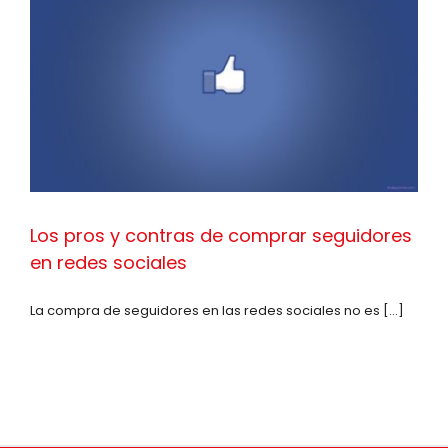
Los pros y contras de comprar seguidores
en redes sociales
La compra de seguidores en las redes sociales no es [...]