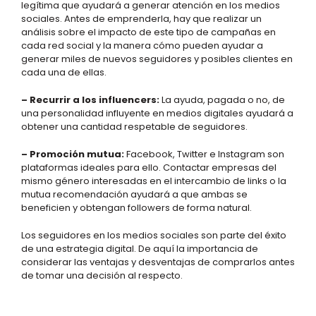
legítima que ayudará a generar atención en los medios
sociales. Antes de emprenderla, hay que realizar un
análisis sobre el impacto de este tipo de campañas en
cada red social y la manera cómo pueden ayudar a
generar miles de nuevos seguidores y posibles clientes en
cada una de ellas.
– Recurrir a los influencers:
La ayuda, pagada o no, de
una personalidad influyente en medios digitales ayudará a
obtener una cantidad respetable de seguidores.
– Promoción mutua:
Facebook, Twitter e Instagram son
plataformas ideales para ello. Contactar empresas del
mismo género interesadas en el intercambio de links o la
mutua recomendación ayudará a que ambas se
beneficien y obtengan followers de forma natural.
Los seguidores en los medios sociales son parte del éxito
de una estrategia digital. De aquí la importancia de
considerar las ventajas y desventajas de comprarlos antes
de tomar una decisión al respecto.