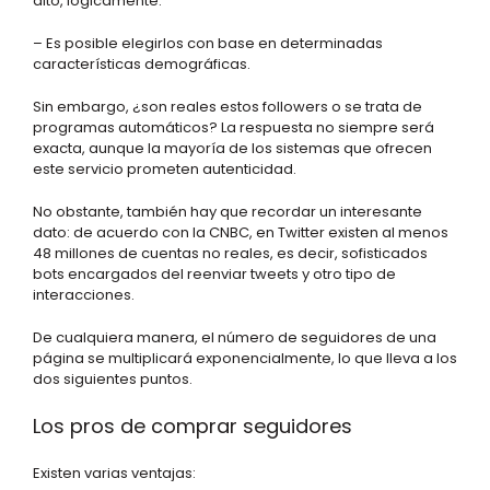
alto, lógicamente.
– Es posible elegirlos con base en determinadas
características demográficas.
Sin embargo, ¿son reales estos followers o se trata de
programas automáticos? La respuesta no siempre será
exacta, aunque la mayoría de los sistemas que ofrecen
este servicio prometen autenticidad.
No obstante, también hay que recordar un interesante
dato: de acuerdo con la CNBC, en Twitter existen al menos
48 millones de cuentas no reales, es decir, sofisticados
bots encargados del reenviar tweets y otro tipo de
interacciones.
De cualquiera manera, el número de seguidores de una
página se multiplicará exponencialmente, lo que lleva a los
dos siguientes puntos.
Los pros de comprar seguidores
Existen varias ventajas: