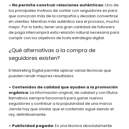
– No permite construir relaciones auténticas:
Uno de
los principales motivos de contar con seguidores es para
que conozcan más de la compañía y decidan convertirse
en clientes. Mientras más auténtico sea el proceso, mucho
mejor. Por lo tanto, tener una gran cantidad de followers
de paga interrumpirá esta relación natural necesaria para
cumplir con los objetivos de toda estrategia digital.
¿Qué alternativas a la compra de
seguidores existen?
El Marketing Digital permite aplicar varias técnicas que
pueden rendir mejores resultados:
– Contenidos de calidad que ayuden a la promoción
orgánica:
La información original, de calidad y con títulos
llamativos siempre funcionará para ganar nuevos
seguidores y contribuir a la popularidad de una marca.
Jamás hay que olvidar que el contenido sigue siendo el
rey, definitivamente.
– Publicidad pagada:
Es una técnica absolutamente