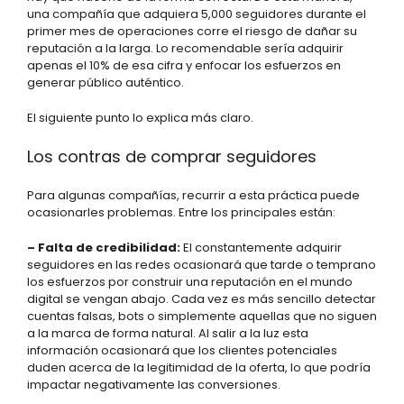
una compañía que adquiera 5,000 seguidores durante el
primer mes de operaciones corre el riesgo de dañar su
reputación a la larga. Lo recomendable sería adquirir
apenas el 10% de esa cifra y enfocar los esfuerzos en
generar público auténtico.
El siguiente punto lo explica más claro.
Los contras de comprar seguidores
Para algunas compañías, recurrir a esta práctica puede
ocasionarles problemas. Entre los principales están:
– Falta de credibilidad:
El constantemente adquirir
seguidores en las redes ocasionará que tarde o temprano
los esfuerzos por construir una reputación en el mundo
digital se vengan abajo. Cada vez es más sencillo detectar
cuentas falsas, bots o simplemente aquellas que no siguen
a la marca de forma natural. Al salir a la luz esta
información ocasionará que los clientes potenciales
duden acerca de la legitimidad de la oferta, lo que podría
impactar negativamente las conversiones.