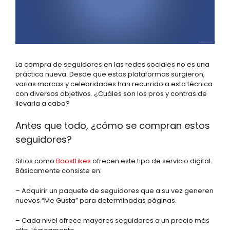
La compra de seguidores en las redes sociales no es una
práctica nueva. Desde que estas plataformas surgieron,
varias marcas y celebridades han recurrido a esta técnica
con diversos objetivos. ¿Cuáles son los pros y contras de
llevarla a cabo?
Antes que todo, ¿cómo se compran estos
seguidores?
Sitios como
BoostLikes
ofrecen este tipo de servicio digital.
Básicamente consiste en:
– Adquirir un paquete de seguidores que a su vez generen
nuevos “Me Gusta” para determinadas páginas.
– Cada nivel ofrece mayores seguidores a un precio más