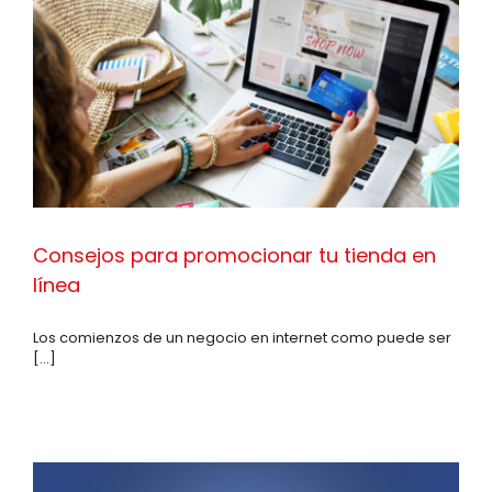
Consejos para promocionar tu tienda en
línea
Los comienzos de un negocio en internet como puede ser
[...]