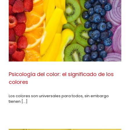
Psicología del color: el significado de los
colores
Los colores son universales para todos, sin embargo
tienen [...]