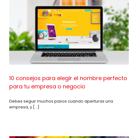
10 consejos para elegir el nombre perfecto
para tu empresa o negocio
Debes seguir muchos pasos cuando aperturas una
empresa, y [...]