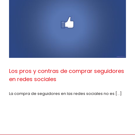
Los pros y contras de comprar seguidores
en redes sociales
La compra de seguidores en las redes sociales no es [...]