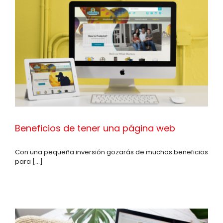
Beneficios de tener una página web
Con una pequeña inversión gozarás de muchos beneficios
para [...]