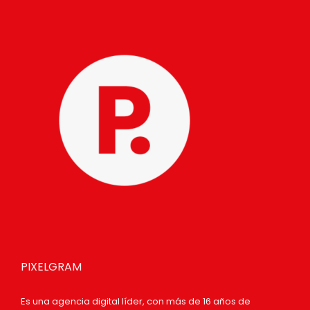
PIXELGRAM
Es una agencia digital líder, con más de 16 años de