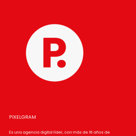
PIXELGRAM
Es una agencia digital líder, con más de 16 años de