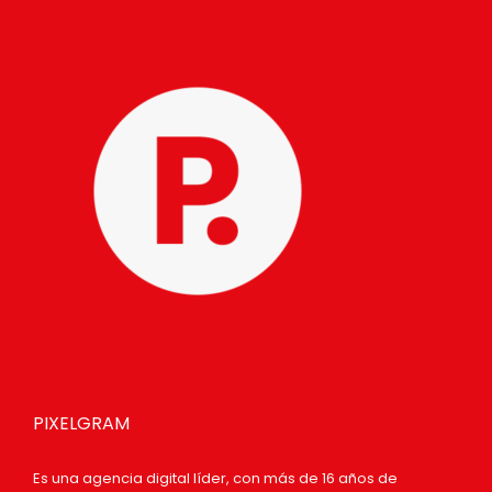
PIXELGRAM
Es una agencia digital líder, con más de 16 años de