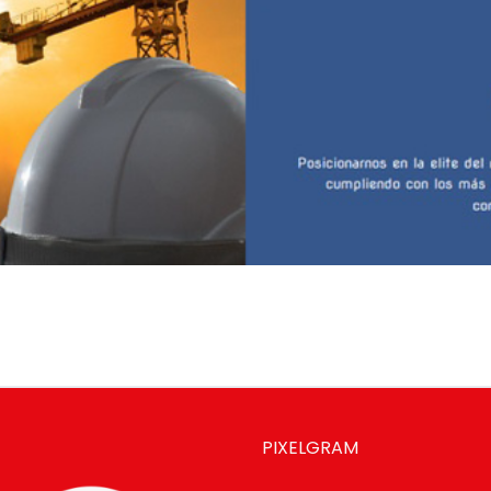
PIXELGRAM