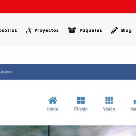
osotros
Proyectos
Paquetes
Blog