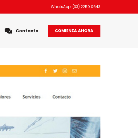
WhatsApp: (33) 2250 0643
Contacto
COMIENZA AHORA