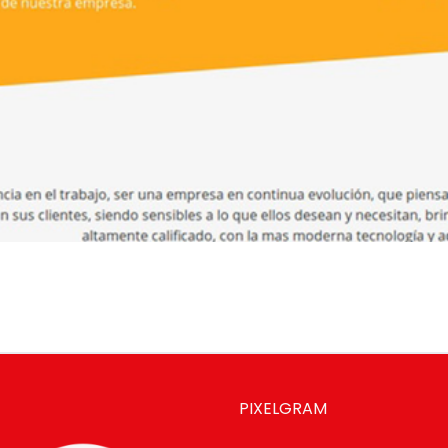
PIXELGRAM