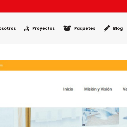
osotros
Proyectos
Paquetes
Blog