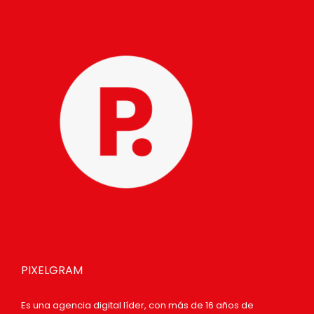
PIXELGRAM
Es una agencia digital líder, con más de 16 años de