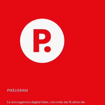
PIXELGRAM
Es una agencia digital líder, con más de 16 años de