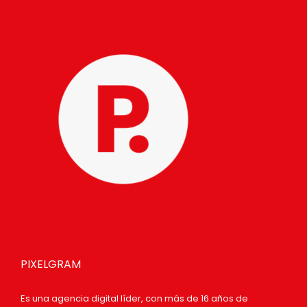
PIXELGRAM
Es una agencia digital líder, con más de 16 años de