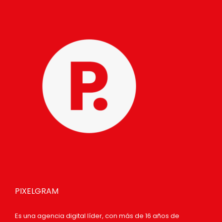
PIXELGRAM
Es una agencia digital líder, con más de 16 años de