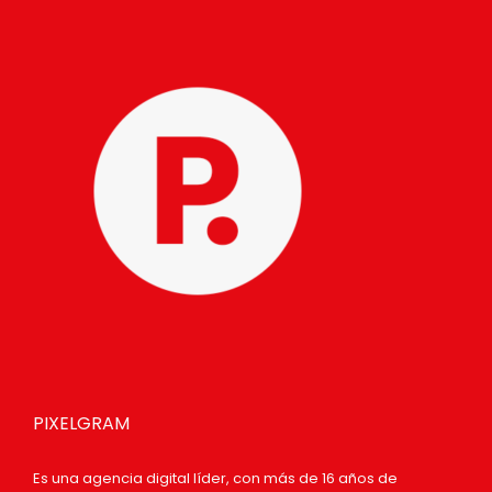
PIXELGRAM
Es una agencia digital líder, con más de 16 años de