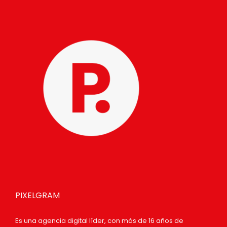
PIXELGRAM
Es una agencia digital líder, con más de 16 años de