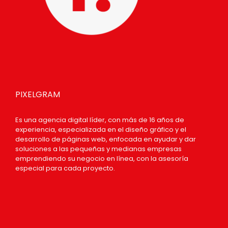
PIXELGRAM
Es una agencia digital líder, con más de 16 años de
experiencia, especializada en el diseño gráfico y el
desarrollo de páginas web, enfocada en ayudar y dar
soluciones a las pequeñas y medianas empresas
emprendiendo su negocio en línea, con la asesoría
especial para cada proyecto.