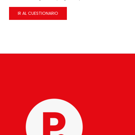
IR AL CUESTIONARIO